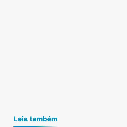
Leia também