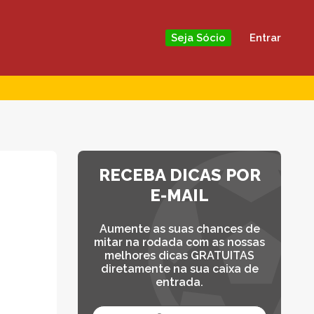
Entrar
Seja Sócio
RECEBA DICAS POR
E-MAIL
Aumente as suas chances de
mitar na rodada com as nossas
melhores dicas GRATUITAS
diretamente na sua caixa de
entrada.