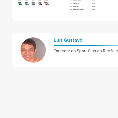
Luís Gustavo
Torcedor do Sport Club do Recife 