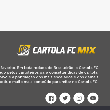
favorito. Em toda rodada do Brasileirão, o Cartola FC
ado pelos cartoleiros para consultar dicas de cartola,
 vivo e a pontuação dos mais escalados e dos demais
etir, e muito mais conteúdo para mitar no Cartola FC!