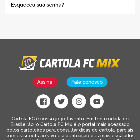
Esqueceu sua senha?
Assine
Fale conosco
Cartola FC é nosso jogo favorito. Em toda rodada do
Brasileirão, o Cartola FC Mix é o portal mais acessado
pelos cartoleiros para consultar dicas de cartola, parciais
com os scouts ao vivo e a pontuação dos mais escalados