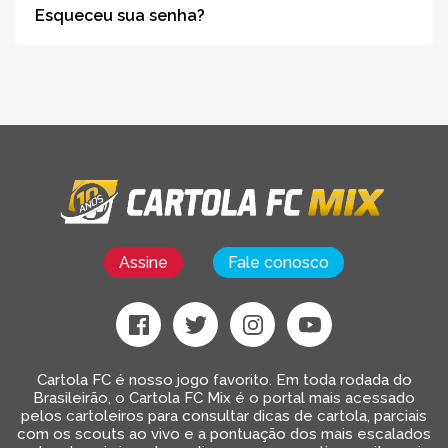
Esqueceu sua senha?
Assine
Fale conosco
Cartola FC é nosso jogo favorito. Em toda rodada do
Brasileirão, o Cartola FC Mix é o portal mais acessado
pelos cartoleiros para consultar dicas de cartola, parciais
com os scouts ao vivo e a pontuação dos mais escalados