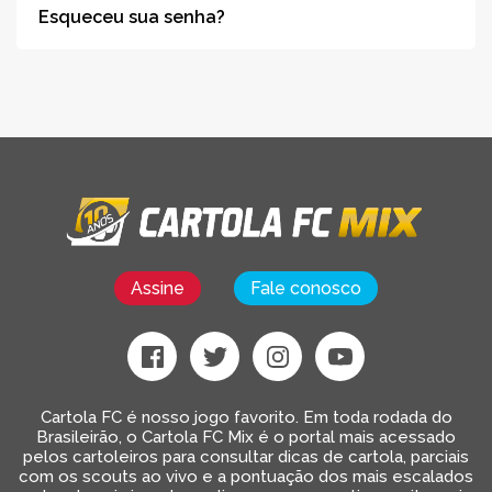
Esqueceu sua senha?
Assine
Fale conosco
Cartola FC é nosso jogo favorito. Em toda rodada do
Brasileirão, o Cartola FC Mix é o portal mais acessado
pelos cartoleiros para consultar dicas de cartola, parciais
com os scouts ao vivo e a pontuação dos mais escalados